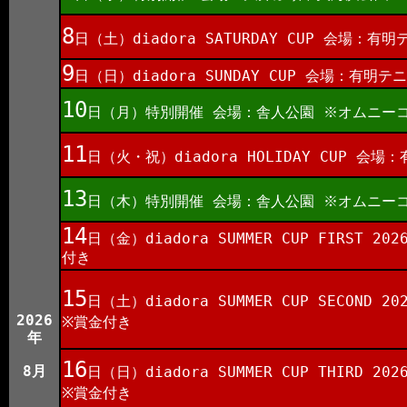
8
日（土）diadora SATURDAY CUP 会場
9
日（日）diadora SUNDAY CUP 会場：有
10
日（月）特別開催 会場：舎人公園 ※オムニー
11
日（火・祝）diadora HOLIDAY CUP
13
日（木）特別開催 会場：舎人公園 ※オムニー
14
日（金）diadora SUMMER CUP FIRS
付き
15
日（土）diadora SUMMER CUP SECON
2026
※賞金付き
年
16
8月
日（日）diadora SUMMER CUP THIR
※賞金付き