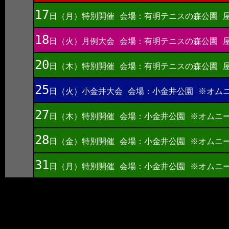
17
日（月）特別開催 会場：有明テニスの森公園 
18
日（火）月例大会 会場：有明テニスの森公園 
20
日（木）特別開催 会場：有明テニスの森公園 
25
日（火）小金井大会 会場：小金井公園 ※オム
27
日（木）特別開催 会場：小金井公園 ※オムニ
28
日（金）特別開催 会場：小金井公園 ※オムニ
31
日（月）特別開催 会場：小金井公園 ※オムニ